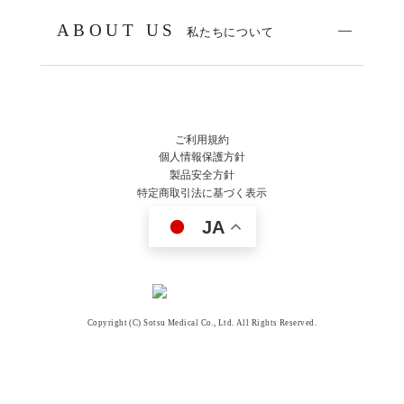
ABOUT US
私たちについて
ご利用規約
個人情報保護方針
製品安全方針
特定商取引法に基づく表示
JA
Copyright (C) Sotsu Medical Co., Ltd. All Rights Reserved.