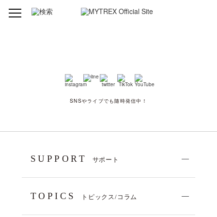
SNSやライブでも随時発信中！
SUPPORT
サポート
TOPICS
トピックス/コラム