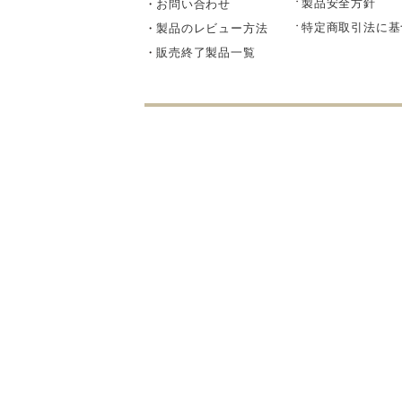
製品安全方針
お問い合わせ
部品・
特定商取引法に基
製品のレビュー方法
販売終了製品一覧