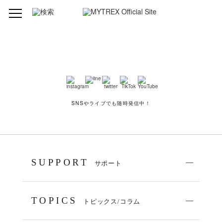
SNSやライブでも随時発信中！
SUPPORT
サポート
TOPICS
トピックス/コラム