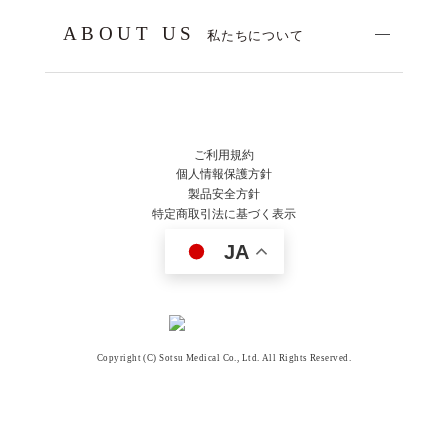
ABOUT US
私たちについて
ご利用規約
個人情報保護方針
製品安全方針
特定商取引法に基づく表示
JA
Copyright (C) Sotsu Medical Co., Ltd. All Rights Reserved.