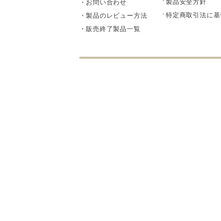
製品安全方針
お問い合わせ
部品・
特定商取引法に基
製品のレビュー方法
販売終了製品一覧