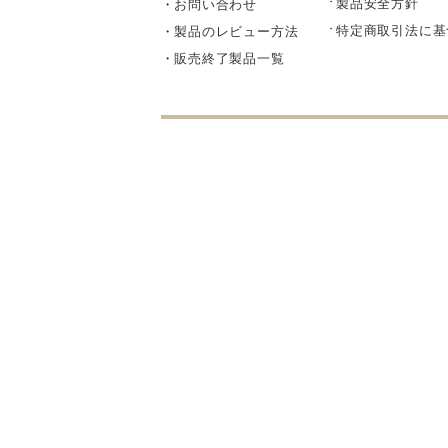
製品安全方針
お問い合わせ
部品・
特定商取引法に基
製品のレビュー方法
販売終了製品一覧