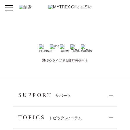
SNSやライブでも随時発信中！
SUPPORT
サポート
TOPICS
トピックス/コラム