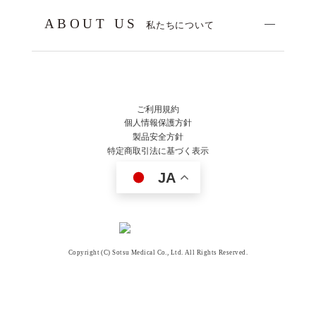
ABOUT US
私たちについて
ご利用規約
個人情報保護方針
製品安全方針
特定商取引法に基づく表示
JA
Copyright (C) Sotsu Medical Co., Ltd. All Rights Reserved.