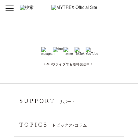
SNSやライブでも随時発信中！
SUPPORT
サポート
TOPICS
トピックス/コラム