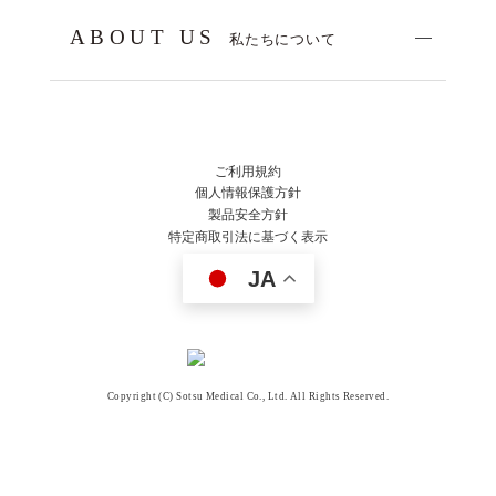
ABOUT US
私たちについて
ご利用規約
個人情報保護方針
製品安全方針
特定商取引法に基づく表示
JA
Copyright (C) Sotsu Medical Co., Ltd. All Rights Reserved.