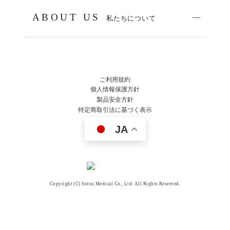
ABOUT US
私たちについて
ご利用規約
個人情報保護方針
製品安全方針
特定商取引法に基づく表示
JA
Copyright (C) Sotsu Medical Co., Ltd. All Rights Reserved.