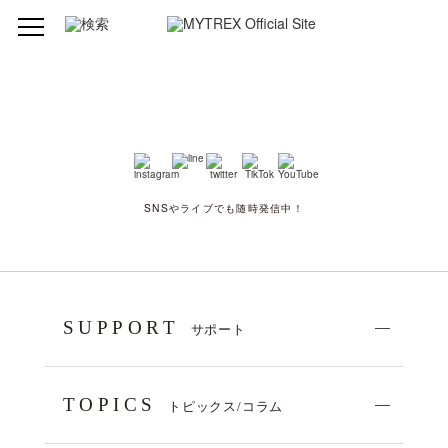
SNSやライブでも随時発信中！
SUPPORT
サポート
TOPICS
トピックス/コラム