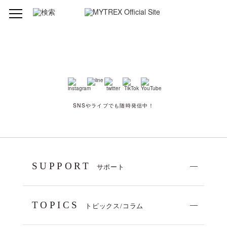
SNSやライブでも随時発信中！
SUPPORT
サポート
TOPICS
トピックス/コラム