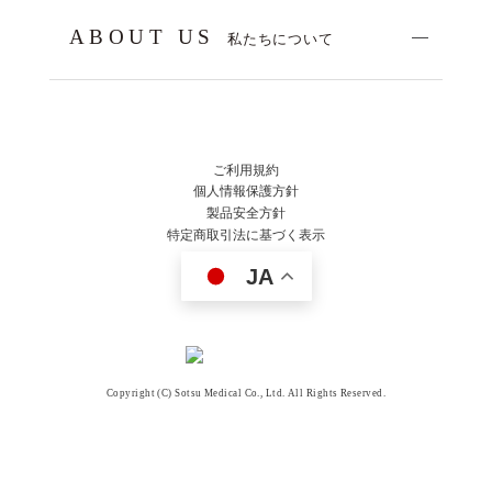
ABOUT US
私たちについて
ご利用規約
個人情報保護方針
製品安全方針
特定商取引法に基づく表示
JA
Copyright (C) Sotsu Medical Co., Ltd. All Rights Reserved.