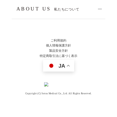
ABOUT US
私たちについて
ご利用規約
個人情報保護方針
製品安全方針
特定商取引法に基づく表示
JA
Copyright (C) Sotsu Medical Co., Ltd. All Rights Reserved.