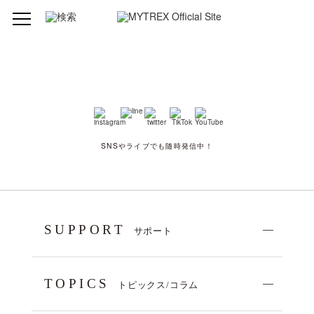
SNSやライブでも随時発信中！
SUPPORT
サポート
TOPICS
トピックス/コラム