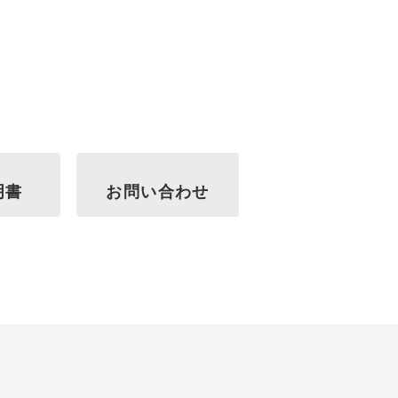
明書
お問い合わせ