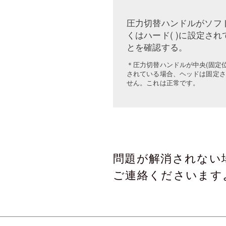
圧力切替ハンドルがソフト
くはハード(
)に設定され
とを確認する。
＊圧力切替ハンドルが中央(固定位
されている場合、ヘッドは固定さ
せん。これは正常です。
問題が解消されない
ご連絡くださいます