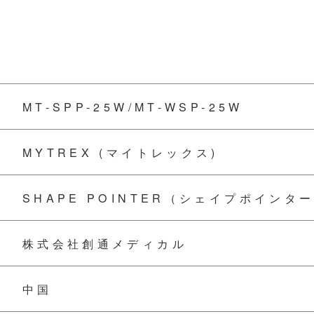
MT-SPP-25W/MT-WSP-25W
MYTREX (マイトレックス)
SHAPE POINTER（シェイプポインタ
株式会社創通メディカル
中国