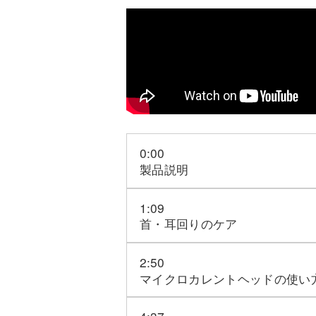
0:00
製品説明
1:09
首・耳回りのケア
2:50
マイクロカレントヘッドの使い