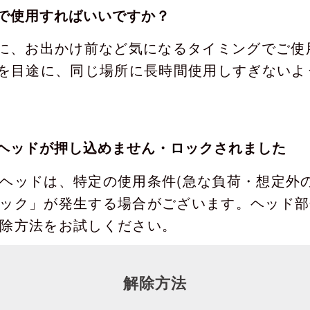
で使用すればいいですか？
安に、お出かけ前など気になるタイミングでご使
度を目途に、同じ場所に長時間使用しすぎないよ
ヘッドが押し込めません・ロックされました
ヘッドは、特定の使用条件(急な負荷・想定外
ック」が発生する場合がございます。ヘッド部
除方法をお試しください。
解除方法