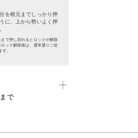
分を根元までしっかり押
うに、上から勢いよく押
。
奥まで押し切れるとロックが解除
※ロック解除後は、通常通りご使
ます。
まで