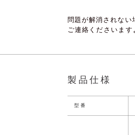
問題が解消されない
ご連絡くださいます
製品仕様
型番