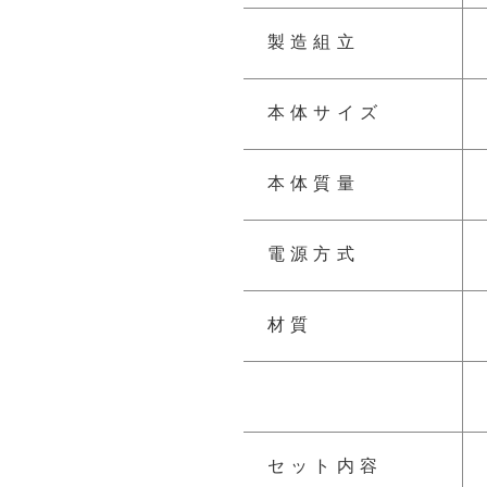
製造組立
本体サイズ
本体質量
電源方式
材質
セット内容