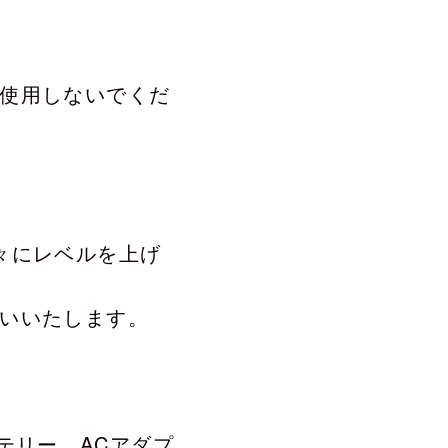
使用しないでくだ
々にレベルを上げ
いいたします。
テリー、ACアダプ