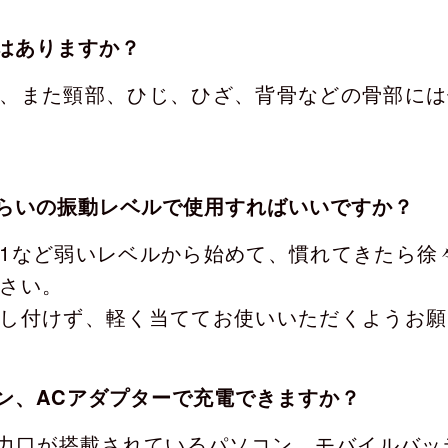
はありますか？
、また頸部、ひじ、ひざ、背骨などの骨部には
らいの振動レベルで使用すればいいですか？
1など弱いレベルから始めて、慣れてきたら徐
さい。
し付けず、軽く当ててお使いいただくようお願
ン、ACアダプターで充電できますか？
出力口が搭載されているパソコン、モバイルバッ