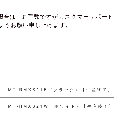
場合は、お手数ですがカスタマーサポート
ようお願い申し上げます。
MT-RMXS21B（ブラック）【生産終了】
MT-RMXS21W（ホワイト）【生産終了