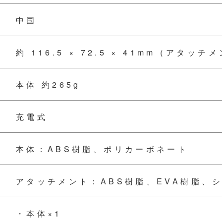
中国
約 116.5 × 72.5 × 41mm（アタッ
本体 約265g
充電式
本体：ABS樹脂、ポリカーボネート
アタッチメント：ABS樹脂、EVA樹脂、
・本体×1