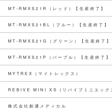
MT-RMXS21R（レッド）【生産終了】
MT-RMXS21BL（ブルー）【生産終了】
MT-RMXS21G（グリーン）【生産終了】
MT-RMXS21P（パープル）【生産終了】
MYTREX（マイトレックス）
REBIVE MINI XS (リバイブミニエッ
株式会社創通メディカル