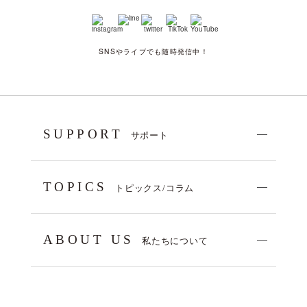
SNSやライブでも随時発信中！
SUPPORT
サポート
TOPICS
トピックス/コラム
ABOUT US
私たちについて