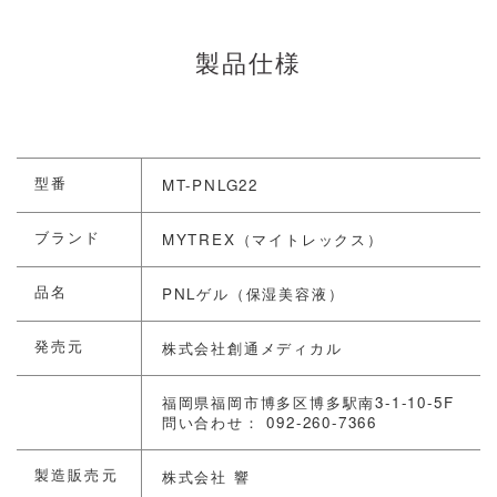
製品仕様
型番
MT-PNLG22
ブランド
MYTREX（マイトレックス）
品名
PNLゲル（保湿美容液）
発売元
株式会社創通メディカル
福岡県福岡市博多区博多駅南3-1-10-5F
問い合わせ： 092-260-7366
製造販売元
株式会社 響