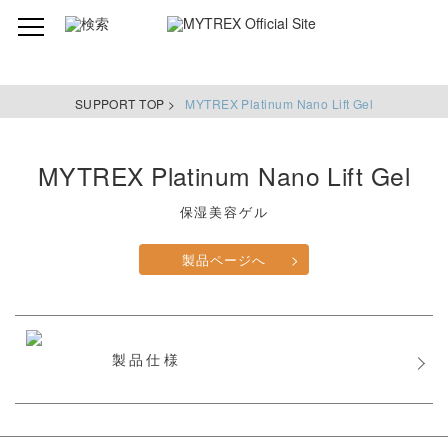
SUPPORT TOP >
MYTREX Platinum Nano Lift Gel
MYTREX
Platinum Nano Lift Gel
保湿美容ゲル
製品ページへ
>
製品仕様