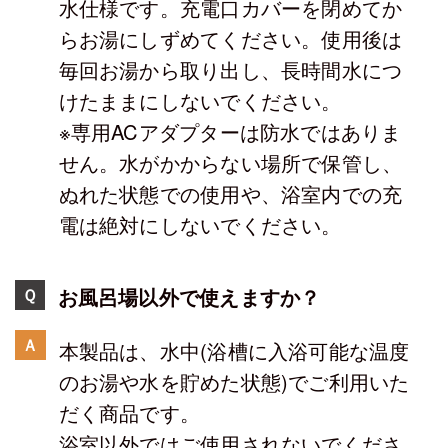
水仕様です。充電口カバーを閉めてか
らお湯にしずめてください。使用後は
毎回お湯から取り出し、長時間水につ
けたままにしないでください。
※専用ACアダプターは防水ではありま
せん。水がかからない場所で保管し、
ぬれた状態での使用や、浴室内での充
電は絶対にしないでください。
お風呂場以外で使えますか？
Ｑ
Ａ
本製品は、水中(浴槽に入浴可能な温度
のお湯や水を貯めた状態)でご利用いた
だく商品です。
浴室以外ではご使用されないでくださ