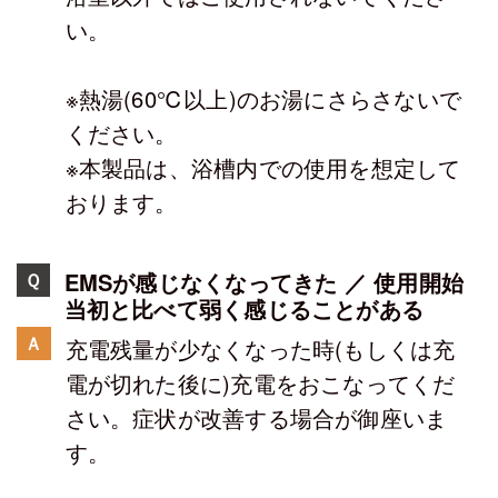
い。
※熱湯(60℃以上)のお湯にさらさないで
ください。
※本製品は、浴槽内での使用を想定して
おります。
EMSが感じなくなってきた ／ 使用開始
Ｑ
当初と比べて弱く感じることがある
Ａ
充電残量が少なくなった時(もしくは充
電が切れた後に)充電をおこなってくだ
さい。症状が改善する場合が御座いま
す。