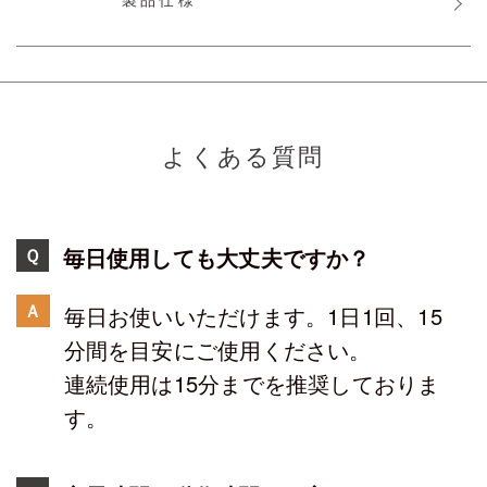
よくある質問
毎日使用しても大丈夫ですか？
Ｑ
Ａ
毎日お使いいただけます。1日1回、15
分間を目安にご使用ください。
連続使用は15分までを推奨しておりま
す。