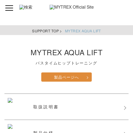
SUPPORT TOP >
MYTREX AQUA LIFT
MYTREX AQUA LIFT
バスタイムヒップトレーニング
製品ページへ
>
取扱説明書
製品仕様