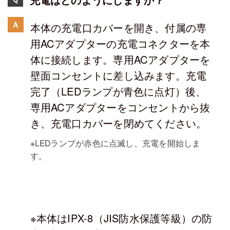
Ａ
本体の充電口カバーを開き、付属の専
用ACアダプターの充電コネクターを本
体に接続します。専用ACアダプターを
壁面コンセントに差し込みます。充電
完了（LEDランプが青色に点灯）後、
専用ACアダプターをコンセントから抜
き、充電口カバーを閉めてください。
※LEDランプが赤色に点滅し、充電を開始しま
す。
※本体はIPX-8（JIS防水保護等級）の防