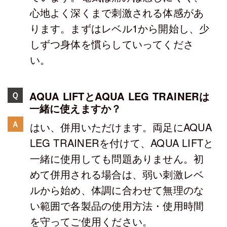
心地よく深くまで刺激される体感があ
ります。まずはレベル1から開始し、少
しずつ身体を慣らしていってくださ
い。
AQUA LIFTとAQUA LEG TRAINERは
Ｑ
一緒に使えますか？
Ａ
はい、併用いただけます。両足にAQUA
LEG TRAINERを付けて、AQUA LIFTと
一緒に使用しても問題ありません。初
めて併用される場合は、弱い刺激レベ
ルから始め、体調に合わせて無理のな
い範囲で各製品の使用方法・使用時間
を守ってご使用ください。