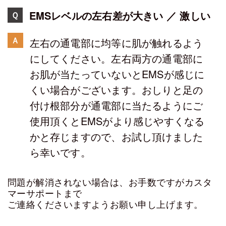
EMSレベルの左右差が大きい ／ 激しい
Ｑ
Ａ
左右の通電部に均等に肌が触れるよう
にしてください。左右両方の通電部に
お肌が当たっていないとEMSが感じに
くい場合がございます。おしりと足の
付け根部分が通電部に当たるようにご
使用頂くとEMSがより感じやすくなる
かと存じますので、お試し頂けました
ら幸いです。
問題が解消されない場合は、お手数ですがカスタ
マーサポートまで
ご連絡くださいますようお願い申し上げます。