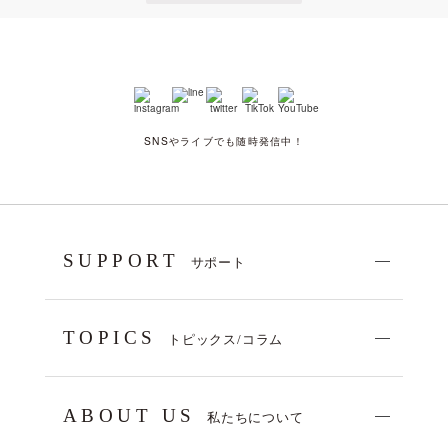
SNSやライブでも随時発信中！
SUPPORT
サポート
TOPICS
トピックス/コラム
ABOUT US
私たちについて