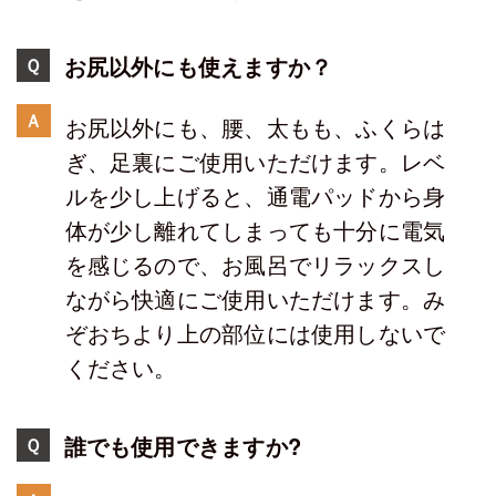
お尻以外にも使えますか？
Ｑ
Ａ
お尻以外にも、腰、太もも、ふくらは
ぎ、足裏にご使用いただけます。レベ
ルを少し上げると、通電パッドから身
体が少し離れてしまっても十分に電気
を感じるので、お風呂でリラックスし
ながら快適にご使用いただけます。み
ぞおちより上の部位には使用しないで
ください。
誰でも使用できますか?
Ｑ