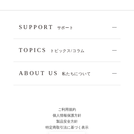
SUPPORT
サポート
TOPICS
トピックス/コラム
ABOUT US
私たちについて
ご利用規約
個人情報保護方針
製品安全方針
特定商取引法に基づく表示