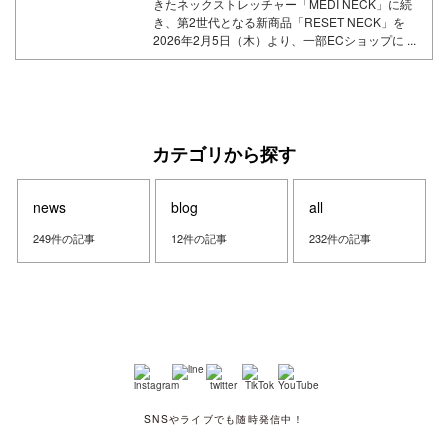
きたネックストレッチャー「MEDI NECK」に続
き、第2世代となる新商品「RESET NECK」を
2026年2月5日（木）より、一部ECショップに ...
カテゴリから探す
news
blog
all
249件の記事
12件の記事
232件の記事
SNSやライブでも随時発信中！