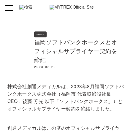
news
福岡ソフトバンクホークスとオ
フィシャルサプライヤー契約を
締結
2023.08.22
株式会社創通メディカルは、2023年8月福岡ソフトバ
ンクホークス株式会社（福岡市 代表取締役社長
CEO：後藤 芳光 以下「ソフトバンクホークス」）と
オフィシャルサプライヤー契約を締結しました。
創通メディカルはこの度のオフィシャルサプライヤー