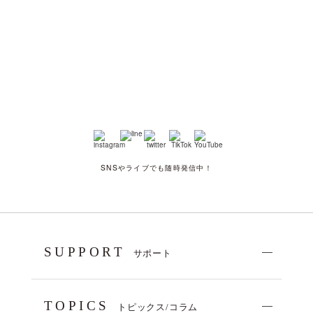
SNSやライブでも随時発信中！
SUPPORT
サポート
TOPICS
トピックス/コラム