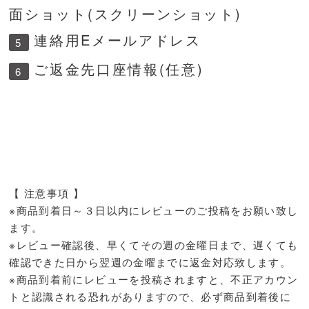
面ショット(スクリーンショット)
連絡用Eメールアドレス
5
ご返金先口座情報(任意)
6
【 注意事項 】
※商品到着日～３日以内にレビューのご投稿をお願い致し
ます。
※レビュー確認後、早くてその週の金曜日まで、遅くても
確認できた日から翌週の金曜までに返金対応致します。
※商品到着前にレビューを投稿されますと、不正アカウン
トと認識される恐れがありますので、必ず商品到着後に