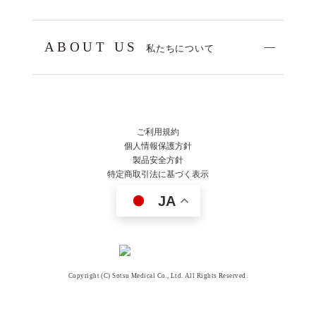
ABOUT US
私たちについて
ご利用規約
個人情報保護方針
製品安全方針
特定商取引法に基づく表示
JA
Copyright (C) Sotsu Medical Co., Ltd. All Rights Reserved.