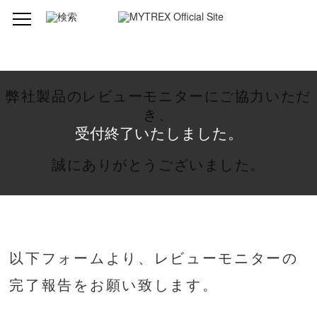
弊社製品のレビューモニターにご協力いただ
き、
受付終了いたしました。
誠にありがとうございました。
以下フォームより、レビューモニターの
完了報告をお願い致します。