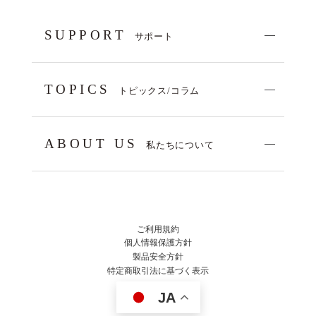
SUPPORT
サポート
TOPICS
トピックス/コラム
ABOUT US
私たちについて
ご利用規約
個人情報保護方針
製品安全方針
特定商取引法に基づく表示
JA