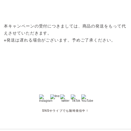
本キャンペーンの受付につきましては、商品の発送をもって代
えさせていただきます。
※発送は遅れる場合がございます。予めご了承ください。
SNSやライブでも随時発信中！