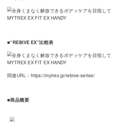
■“REBIVE EX”比較表
関連URL：
https://mytrex.jp/rebive-series/
■商品概要