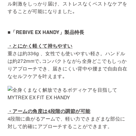
ル刺激をしっかり届け、ストレスなくベストなケアを
することが可能になりました｡
■「REBIVE EX HANDY」製品特長
・とにかく軽くて持ちやすい
重さは約336g 、女性でも使いやすい軽さ。ハンドル
は約272mmで､コンパクトながら全身どこでもしっか
りアプローチでき、届きにくい背中や腰まで自由自在
なセルフケアを叶えます｡
・アームの角度は4段階の調節が可能
4段階に曲がるアームで、軽い力でさまざまな部位に
対して的確にアプローチすることができます。