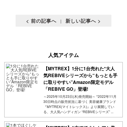
< 前の記事へ
新しい記事へ >
|
人気アイテム
【MYTREX】1分に1台売れた*大人
気REBIVEシリーズから“もっとも手
に取りやすい”Amazon限定モデル
「REBIVE GO」登場!
～2025年10月23日(木)発売開始～ *2022年11月
30日時点の販売状況に基づく 美容健康ブランド
『MYTREX(マイトレックス)』より展開してい
る、大人気ハンディガン “REBIVEシリーズ” ...