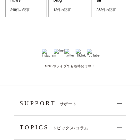
249件の記事
12件の記事
232件の記事
SNSやライブでも随時発信中！
SUPPORT
サポート
TOPICS
トピックス/コラム