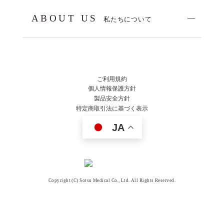
ABOUT US
私たちについて
ご利用規約
個人情報保護方針
製品安全方針
特定商取引法に基づく表示
JA
Copyright (C) Sotsu Medical Co., Ltd. All Rights Reserved.