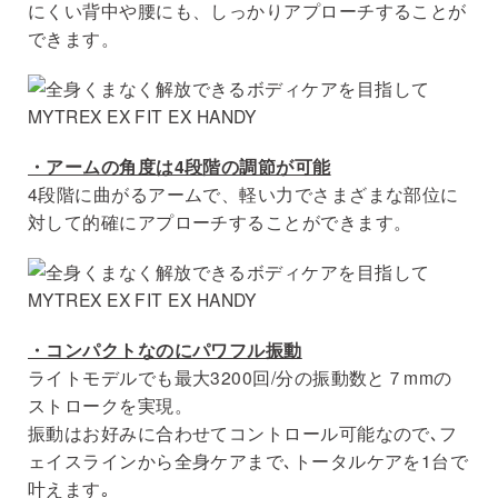
にくい背中や腰にも、しっかりアプローチすることが
できます。
・アームの角度は4段階の調節が可能
4段階に曲がるアームで、軽い力でさまざまな部位に
対して的確にアプローチすることができます。
・コンパクトなのにパワフル振動
ライトモデルでも最大3200回/分の振動数と７mmの
ストロークを実現。
振動はお好みに合わせてコントロール可能なので､フ
ェイスラインから全身ケアまで､トータルケアを1台で
叶えます｡