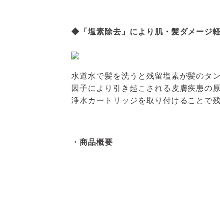
◆「塩素除去」により肌・髪ダメージ
水道水で髪を洗うと残留塩素が髪のタ
因子により引き起こされる皮膚疾患の
浄水カートリッジを取り付けることで残
・商品概要