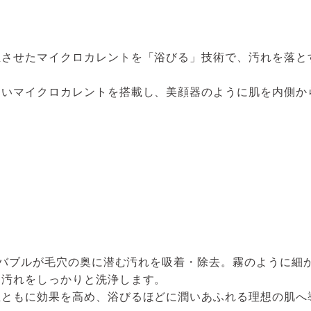
生させたマイクロカレントを「浴びる」技術で、汚れを落と
ないマイクロカレントを搭載し、美顔器のように肌を内側か
ナノバブルが毛穴の奥に潜む汚れを吸着・除去。霧のように細
る汚れをしっかりと洗浄します。
温ともに効果を高め、浴びるほどに潤いあふれる理想の肌へ