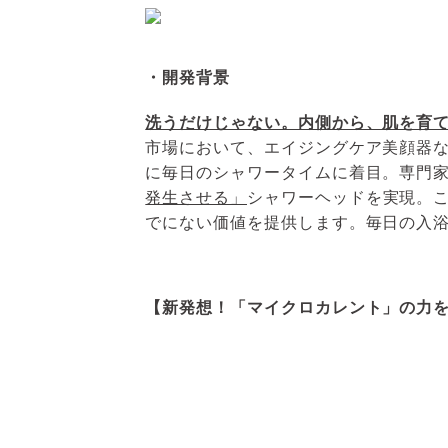
・開発背景
洗うだけじゃない。内側から、肌を育
市場において、エイジングケア美顔器な
に毎日のシャワータイムに着目。専門家
発生させる」
シャワーヘッドを実現。
でにない価値を提供します。毎日の入
【新発想！「マイクロカレント」の力