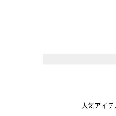
人気アイテ