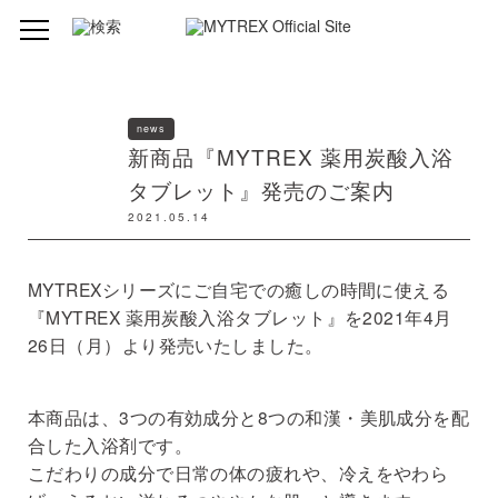
news
新商品『MYTREX 薬用炭酸入浴
タブレット』発売のご案内
2021.05.14
MYTREXシリーズにご自宅での癒しの時間に使える
『MYTREX 薬用炭酸入浴タブレット』を2021年4月
26日（月）より発売いたしました。
本商品は、3つの有効成分と8つの和漢・美肌成分を配
合した入浴剤です。
こだわりの成分で日常の体の疲れや、冷えをやわら