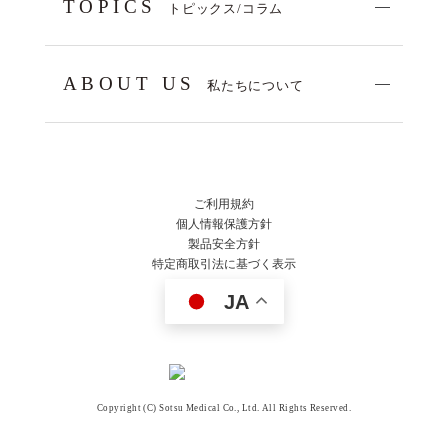
TOPICS
トピックス/コラム
ABOUT US
私たちについて
ご利用規約
個人情報保護方針
製品安全方針
特定商取引法に基づく表示
JA
Copyright (C) Sotsu Medical Co., Ltd. All Rights Reserved.