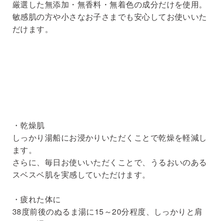
厳選した無添加・無香料・無着色の成分だけを使用。
敏感肌の方や小さなお子さまでも安心してお使いいた
だけます。
・乾燥肌
しっかり湯船にお浸かりいただくことで乾燥を軽減し
ます。
さらに、毎日お使いいただくことで、うるおいのある
スベスベ肌を実感していただけます。
・疲れた体に
38度前後のぬるま湯に15～20分程度、しっかりと肩