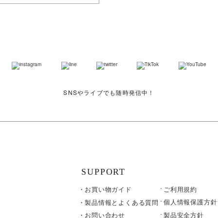
SNSやライブでも随時発信中！
SUPPORT
お買い物ガイド
ご利用規約
個人情報保護方針
製品情報とよくある質問
製品安全方針
お問い合わせ