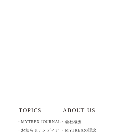
TOPICS
ABOUT US
MYTREX JOURNAL
会社概要
お知らせ / メディア
MYTREXの理念