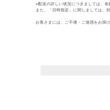
※配送の詳しい状況につきましては、各
また、「日時指定」に関しましては、
お客さまには、ご不便・ご迷惑をお掛