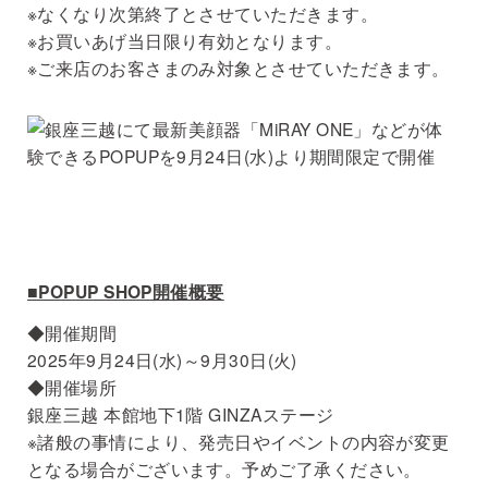
※なくなり次第終了とさせていただきます。
※お買いあげ当日限り有効となります。
※ご来店のお客さまのみ対象とさせていただきます。
■POPUP SHOP開催概要
◆開催期間
2025年9月24日(水)～9月30日(火)
◆開催場所
銀座三越 本館地下1階 GINZAステージ
※諸般の事情により、発売日やイベントの内容が変更
となる場合がございます。予めご了承ください。