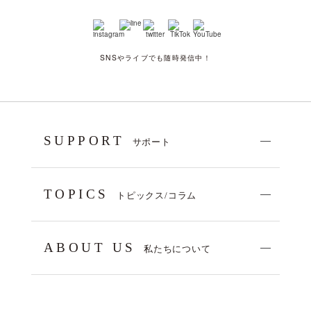
SNSやライブでも随時発信中！
SUPPORT
サポート
TOPICS
トピックス/コラム
ABOUT US
私たちについて