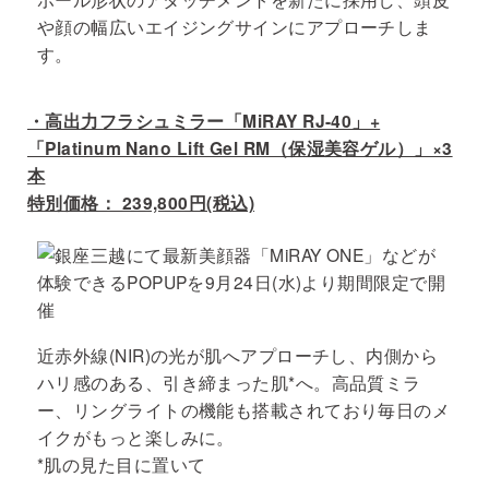
や顔の幅広いエイジングサインにアプローチしま
す。
・高出力フラシュミラー「MiRAY RJ-40」+
「Platinum Nano Lift Gel RM（保湿美容ゲル）」×3
本
特別価格： 239,800円(税込)
近赤外線(NIR)の光が肌へアプローチし、内側から
ハリ感のある、引き締まった肌*へ。高品質ミラ
ー、リングライトの機能も搭載されており毎日のメ
イクがもっと楽しみに。
*肌の見た目に置いて