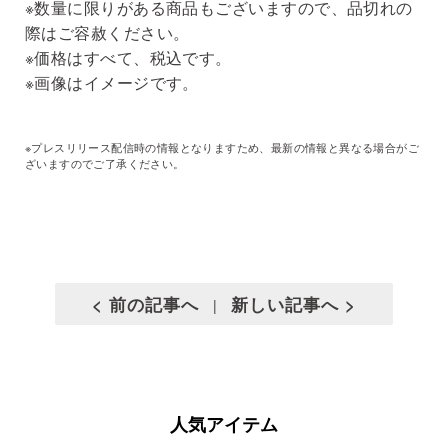
※数量に限りがある商品もございますので、品切れの
際はご容赦ください。
※価格はすべて、税込です。
※画像はイメージです。
※プレスリリース配信時の情報となりますため、最新の情報と異なる場合がご
ざいますのでご了承ください。
< 前の記事へ
新しい記事へ >
|
人気アイテム