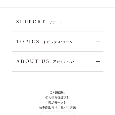
SUPPORT
サポート
TOPICS
トピックス/コラム
ABOUT US
私たちについて
ご利用規約
個人情報保護方針
製品安全方針
特定商取引法に基づく表示