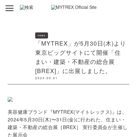
news
「MYTREX」が5月30日(木)より
東京ビッグサイトにて開催「住
まい・建築・不動産の総合展
[BREX]」に出展しました。
2024.05.31
美容健康ブランド『MYTREX(マイトレックス)』は、
2024年5月30日(木)〜31日(金)に行われた、住まい・
建築・不動産の総合展［BREX］ 実行委員会が主催し
た展示会