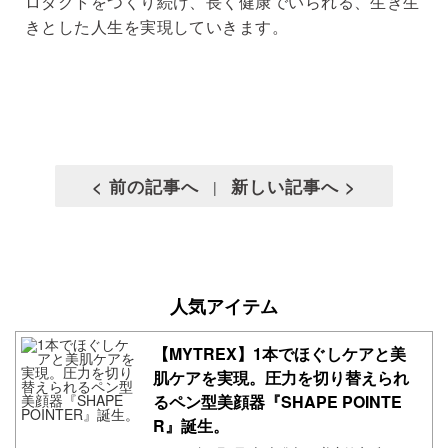
ロダクトをつくり続け、長く健康でいられる、生き生
きとした人生を実現していきます。
< 前の記事へ
新しい記事へ >
|
人気アイテム
【MYTREX】1本でほぐしケアと美
肌ケアを実現。圧力を切り替えられ
るペン型美顔器『SHAPE POINTE
R』誕生。