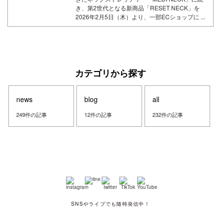
き、第2世代となる新商品「RESET NECK」を
2026年2月5日（木）より、一部ECショップに ...
カテゴリから探す
news
blog
all
249件の記事
12件の記事
232件の記事
SNSやライブでも随時発信中！