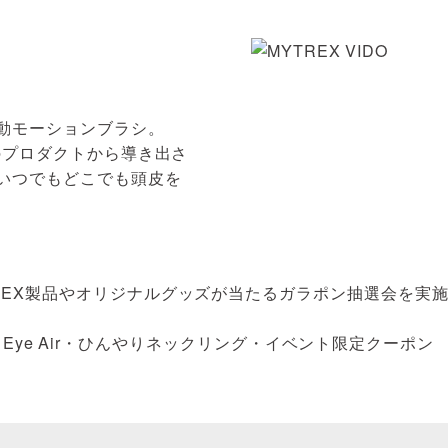
動モーションブラシ。
つのプロダクトから導き出さ
｡いつでもどこでも頭皮を
REX製品やオリジナルグッズが当たるガラポン抽選会を実
REX Eye Air・ひんやりネックリング・イベント限定クーポン