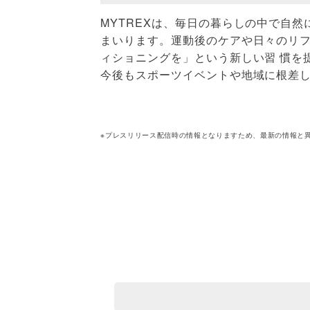
MYTREXは、毎日の暮らしの中で自
まいります。運動後のケアや日々のリ
ィショニングを」という新しい習 慣を
今後もスポーツイベントや地域に根差し
※プレスリリース配信時の情報となりますため、最新の情報と