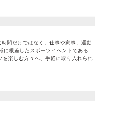
。
な時間だけではなく、仕事や家事、運動
域に根差したスポーツイベントである
ーツを楽しむ方々へ、手軽に取り入れられ