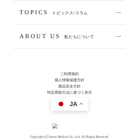
TOPICS
トピックス/コラム
ABOUT US
私たちについて
ご利用規約
個人情報保護方針
製品安全方針
特定商取引法に基づく表示
JA
Copyright (C) Sotsu Medical Co., Ltd. All Rights Reserved.