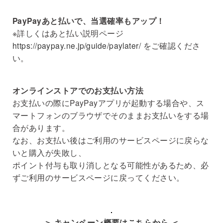
PayPayあと払いで、当選確率もアップ！
※詳しくはあと払い説明ページ
https://paypay.ne.jp/guide/paylater/
をご確認くださ
い。
オンラインストアでのお支払い方法
お支払いの際にPayPayアプリが起動する場合や、ス
マートフォンのブラウザでそのままお支払いをする場
合があります。
なお、お支払い後はご利用のサービスページに戻らな
いと購入が失敗し、
ポイント付与も取り消しとなる可能性があるため、必
ずご利用のサービスページに戻ってください。
＞ キャンペーン概要はこちらから ＜