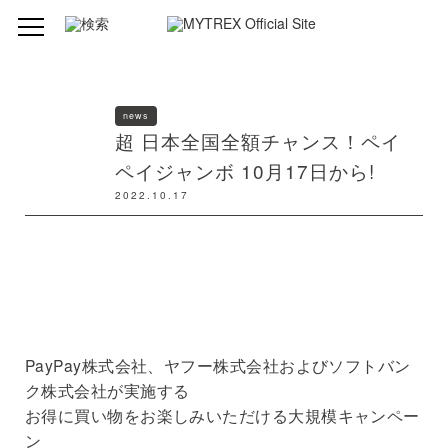
news
超 日本全国全額チャンス！ペイ
ペイジャンボ 10月17日から!
2022.10.17
PayPay株式会社、ヤフー株式会社およびソフトバン
ク株式会社が実施する
お得に買い物をお楽しみいただける大規模キャンペー
ン