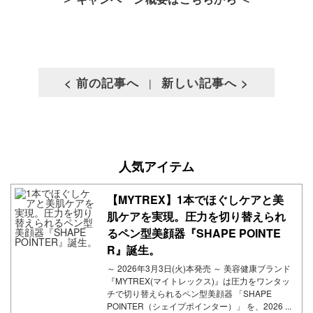
< 前の記事へ
新しい記事へ >
|
人気アイテム
【MYTREX】1本でほぐしケアと美
肌ケアを実現。圧力を切り替えられ
るペン型美顔器『SHAPE POINTE
R』誕生。
～ 2026年3月3日(火)本発売 ～ 美容健康ブランド
『MYTREX(マイトレックス)』は圧力をワンタッ
チで切り替えられるペン型美顔器 「SHAPE
POINTER（シェイプポインター）」 を、2026 ...