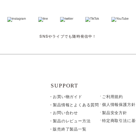
SNSやライブでも随時発信中！
SUPPORT
お買い物ガイド
ご利用規約
個人情報保護方針
製品情報とよくある質問
製品安全方針
お問い合わせ
特定商取引法に基
製品のレビュー方法
販売終了製品一覧