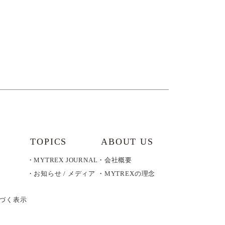
TOPICS
ABOUT US
MYTREX JOURNAL
会社概要
お知らせ / メディア
MYTREXの理念
づく表示