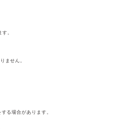
付属品を見る
ます。
ありません。
をする場合があります。
。