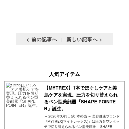
< 前の記事へ
新しい記事へ >
|
人気アイテム
【MYTREX】1本でほぐしケアと美
肌ケアを実現。圧力を切り替えられ
るペン型美顔器『SHAPE POINTE
R』誕生。
～ 2026年3月3日(火)本発売 ～ 美容健康ブランド
『MYTREX(マイトレックス)』は圧力をワンタッ
チで切り替えられるペン型美顔器 「SHAPE