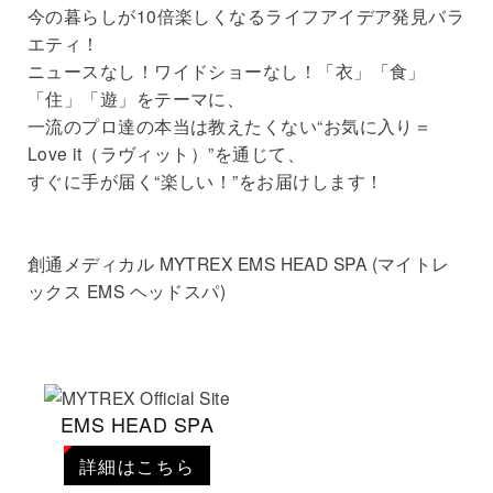
今の暮らしが10倍楽しくなるライフアイデア発見バラ
エティ！
ニュースなし！ワイドショーなし！「衣」「食」
「住」「遊」をテーマに、
一流のプロ達の本当は教えたくない“お気に入り＝
Love it（ラヴィット）”を通じて、
すぐに手が届く“楽しい！”をお届けします！
創通メディカル MYTREX EMS HEAD SPA (マイトレ
ックス EMS ヘッドスパ)
EMS HEAD SPA
詳細はこちら