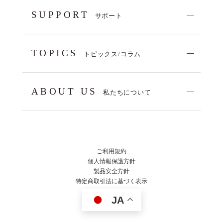
SUPPORT
サポート
TOPICS
トピックス/コラム
ABOUT US
私たちについて
ご利用規約
個人情報保護方針
製品安全方針
特定商取引法に基づく表示
JA