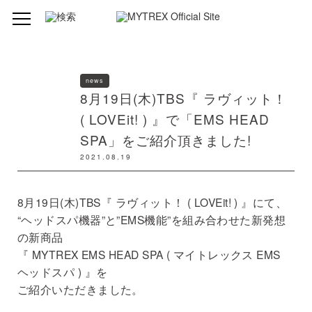
news
8月19日(木)TBS『 ラヴィット！
( LOVEit! ) 』で「EMS HEAD
SPA」をご紹介頂きました!
2021.08.19
8月19日(木)TBS『 ラヴィット！ ( LOVEit! ) 』にて、
“ヘッドスパ機器”と”EMS機能”を組み合わせた新発想
の新商品
『 MYTREX EMS HEAD SPA ( マイトレックス EMS
ヘッドスパ ) 』を
ご紹介いただきました。