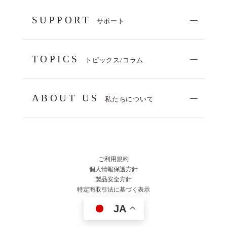
SUPPORT
サポート
TOPICS
トピックス/コラム
ABOUT US
私たちについて
ご利用規約
個人情報保護方針
製品安全方針
特定商取引法に基づく表示
JA