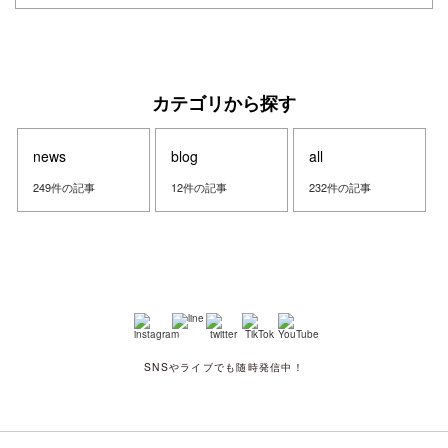
カテゴリから探す
news
blog
all
249件の記事
12件の記事
232件の記事
SNSやライブでも随時発信中！