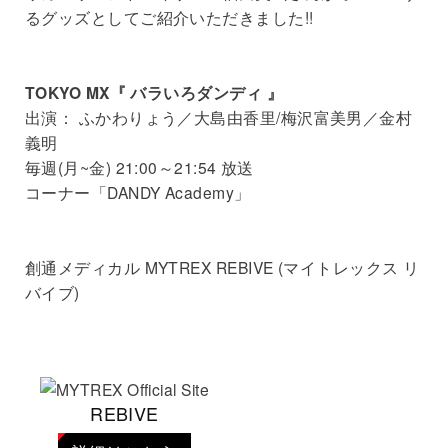
るグッズとしてご紹介いただきました!!
TOKYO MX『 バラいろダンディ 』
出演： ふかわりょう／大島由香里/梅沢富美男／金村
義明
毎週(月~金) 21:00～21:54 放送
コーナー「DANDY Academy」
創通メディカル MYTREX REBIVE (マイトレックス リ
バイブ)
REBIVE