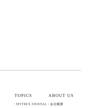
付属品を見る
TOPICS
ABOUT US
MYTREX JOURNAL
会社概要