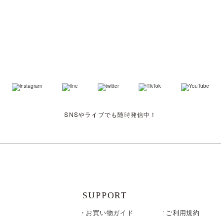
部品・
SNSやライブでも随時発信中！
SUPPORT
お買い物ガイド
ご利用規約