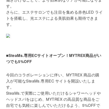
す。
さらに、エステサロンでも注⽬を集める⾚⾊LED ライ
トを搭載し、光エステによる美肌効果も期待できま
す。
■SteaMs.専⽤ECサイトオープン！MYTREX商品がい
つでも5%OFF
今回のコラボレーションに伴い、MYTREX 商品の購
⼊が可能なSteaMs.専⽤EC サイトを開設いたしま
す。
SteaMs.で実際にご使⽤いただけるシャワーヘッドや
ヘッドスパをはじめ、MYTREX の⾼品質な商品をご
⾃宅でも気軽に楽しんでいただけるよう、5%OFFで