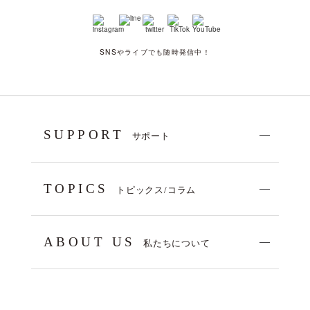
SNSやライブでも随時発信中！
SUPPORT
サポート
TOPICS
トピックス/コラム
ABOUT US
私たちについて