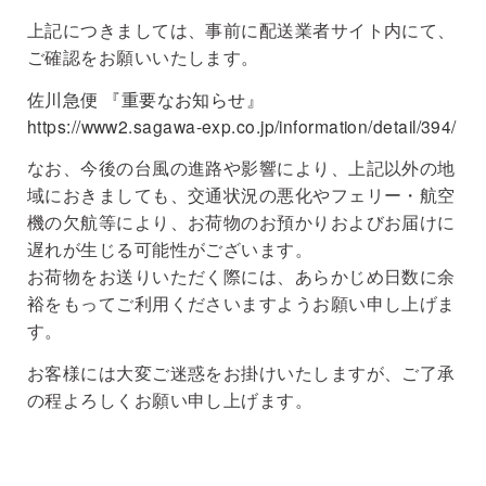
上記につきましては、事前に配送業者サイト内にて、
ご確認をお願いいたします。
佐川急便 『重要なお知らせ』
https://www2.sagawa-exp.co.jp/information/detail/394/
なお、今後の台風の進路や影響により、上記以外の地
域におきましても、交通状況の悪化やフェリー・航空
機の欠航等により、お荷物のお預かりおよびお届けに
遅れが生じる可能性がございます。
お荷物をお送りいただく際には、あらかじめ日数に余
裕をもってご利用くださいますようお願い申し上げま
す。
お客様には大変ご迷惑をお掛けいたしますが、ご了承
の程よろしくお願い申し上げます。