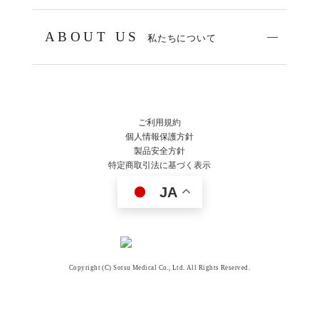
ABOUT US
私たちについて
ご利用規約
個人情報保護方針
製品安全方針
特定商取引法に基づく表示
JA
Copyright (C) Sotsu Medical Co., Ltd. All Rights Reserved.