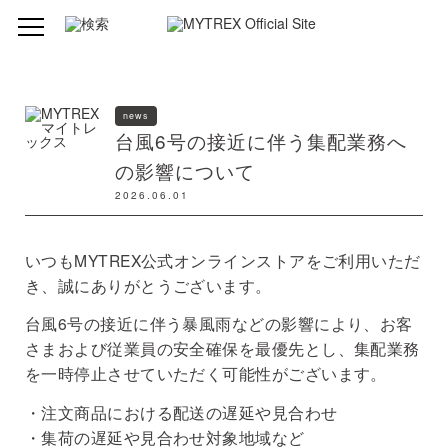
news
台風6号の接近に伴う集配業務へ
の影響について
2026.06.01
いつもMYTREX公式オンラインストアをご利用いただ
き、誠にありがとうございます。
台風6号の接近に伴う暴風雨などの影響により、お客
さまおよび従業員の安全確保を最優先とし、集配業務
を一時停止させていただく可能性がございます。
・注文商品における配送の遅延や見合わせ
・集荷の遅延や見合わせ対象地域など