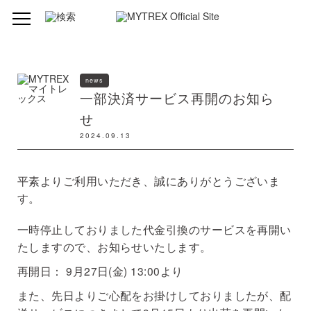
news
一部決済サービス再開のお知ら
せ
2024.09.13
平素よりご利用いただき、誠にありがとうございま
す。
一時停止しておりました代金引換のサービスを再開い
たしますので、お知らせいたします。
再開日： 9月27日(金) 13:00より
また、先日よりご心配をお掛けしておりましたが、配