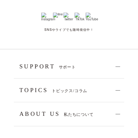
SNSやライブでも随時発信中！
SUPPORT
サポート
TOPICS
トピックス/コラム
ABOUT US
私たちについて