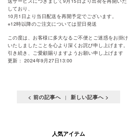
送サービスにつきまして9月15日より出荷を再開いた
しており、
10月1日より当日配送を再開予定でございます。
※12時以降のご注文については翌日発送
この度は、お客様に多大なるご不便とご迷惑をお掛け
いたしましたことを心より深くお詫び申し上げます。
引き続き、ご愛顧賜りますようお願い申し上げます
更新： 2024年9月27日13:00
< 前の記事へ
新しい記事へ >
|
人気アイテム