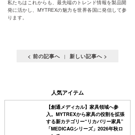
私たちはこれからも、最先端のトレンド情報を製品開
発に活かし、MYTREXの魅力を世界各国に発信して参
ります。
< 前の記事へ
新しい記事へ >
|
人気アイテム
【創通メディカル】家具領域へ参
入。MYTREXから家具の役割を拡張
する新カテゴリー“リカバリー家具”
「MEDICAGシリーズ」2026年秋ロ