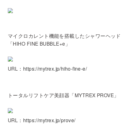
マイクロカレント機能を搭載したシャワーヘッド
「HIHO FINE BUBBLE+e」
URL：
https://mytrex.jp/hiho-fine-e/
トータルリフトケア美顔器「MYTREX PROVE」
URL：
https://mytrex.jp/prove/