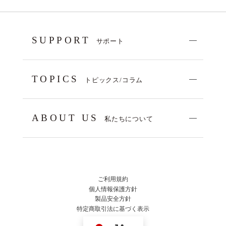
SUPPORT
サポート
TOPICS
トピックス/コラム
ABOUT US
私たちについて
ご利用規約
個人情報保護方針
製品安全方針
特定商取引法に基づく表示