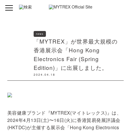
news
「MYTREX」が世界最大規模の
香港展示会「Hong Kong
Electronics Fair (Spring
Edition)」に出展しました。
2024.04.18
美容健康ブランド『MYTREX(マイトレックス)』は、
2024年4月13日(土)〜16日(火)に香港貿易発展評議会
(HKTDC)が主催する展示会「Hong Kong Electronics