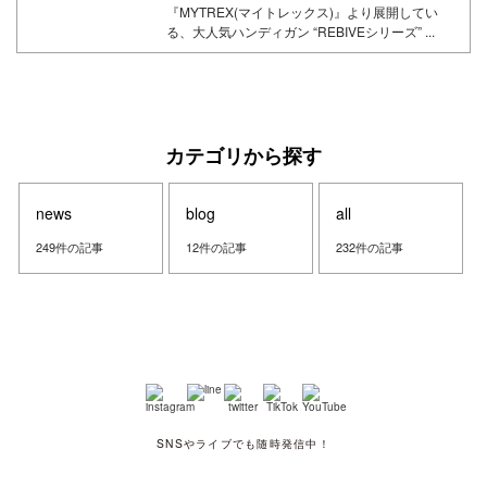
『MYTREX(マイトレックス)』より展開してい
る、大人気ハンディガン “REBIVEシリーズ” ...
カテゴリから探す
news
blog
all
249件の記事
12件の記事
232件の記事
SNSやライブでも随時発信中！