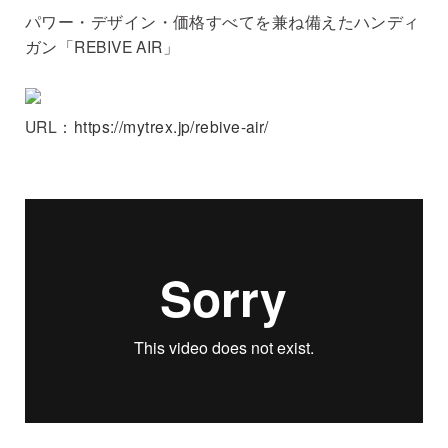
パワー・デザイン・価格すべてを兼ね備えたハンディ
ガン「REBIVE AIR」
URL：
https://mytrex.jp/rebive-air/