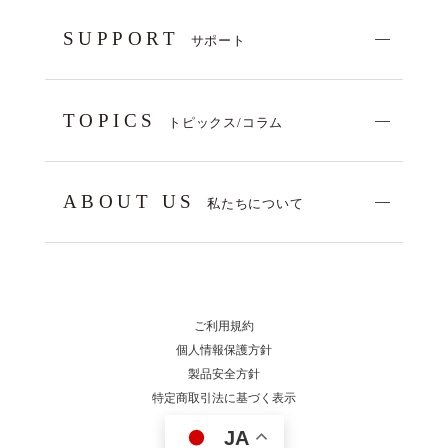
SUPPORT
サポート
TOPICS
トピックス/コラム
ABOUT US
私たちについて
ご利用規約
個人情報保護方針
製品安全方針
特定商取引法に基づく表示
JA