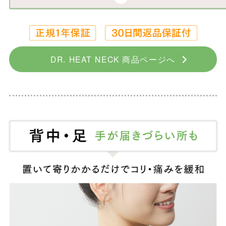
DR. HEAT NECK 商品ページへ