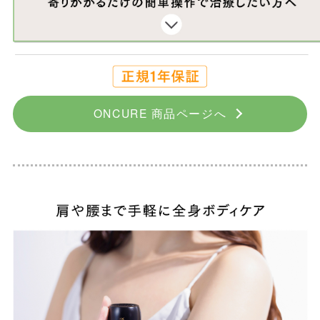
ONCURE 商品ページへ