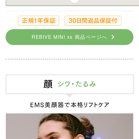
REBIVE MINI xs 商品ページへ