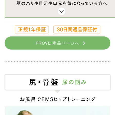
PROVE 商品ページへ