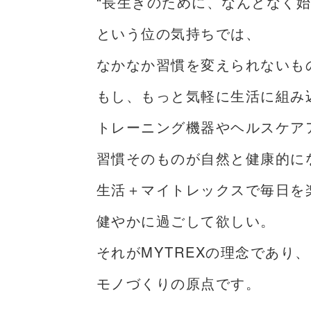
“長生きのために、なんとなく始
という位の気持ちでは、
なかなか習慣を変えられないも
もし、もっと気軽に生活に組み
トレーニング機器やヘルスケア
習慣そのものが自然と健康的に
生活＋マイトレックスで毎日を
健やかに過ごして欲しい。
それがMYTREXの理念であり、
モノづくりの原点です。