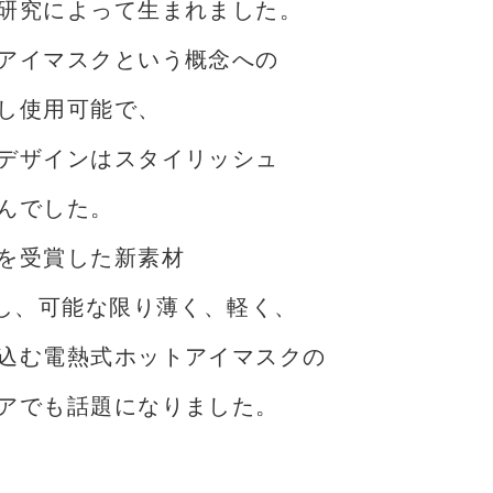
研究によって生まれました。
アイマスクという概念への
し使用可能で、
デザインはスタイリッシュ
んでした。
を受賞した新素材
目し、可能な限り薄く、軽く、
込む電熱式ホットアイマスクの
アでも話題になりました。