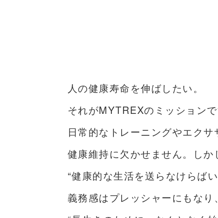
人の健康寿命を伸ばしたい。
それがMYTREXのミッション
日常的なトレーニングやエクサ
健康維持に欠かせません。しか
“健康的な生活を送らなけらばい
義務感はプレッシャーにもなり