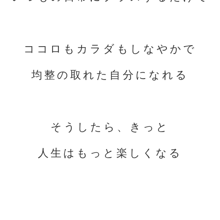
部品・
ココロもカラダもしなやかで
均整の取れた自分になれる
そうしたら、きっと
人生はもっと楽しくなる