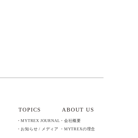
TOPICS
ABOUT US
MYTREX JOURNAL
会社概要
お知らせ / メディア
MYTREXの理念