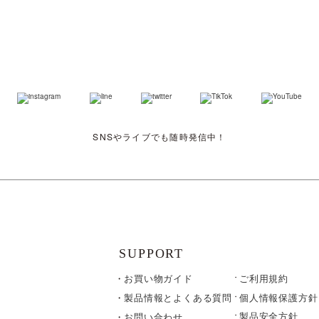
SNSやライブでも随時発信中！
SUPPORT
お買い物ガイド
ご利用規約
個人情報保護方針
製品情報とよくある質問
製品安全方針
お問い合わせ