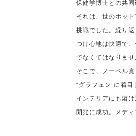
保健学博士との共同
それは、世のホット
挑戦でした。繰り返
つけ心地は快適で、
でなくてはなりませ
そこで、ノーベル賞
“グラフェン”に着
インテリアにも溶け
開発に成功。メディ