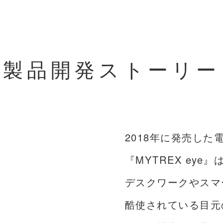
製品開発ストーリー
2018年に発売し
『MYTREX eye』
デスクワークやスマ
酷使されている目元