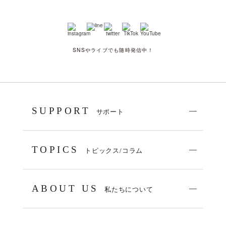
SNSやライブでも随時発信中！
SUPPORT
サポート
TOPICS
トピックス/コラム
ABOUT US
私たちについて