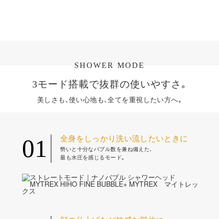
SHOWER MODE
3モード搭載で抜群の使いやすさ｡
美しさも､使い心地も､全てを重視したい方へ｡
全身をしっかり洗い流したいときに
01
勢いと十分なバブル数を兼ね備えた､
最も水圧を感じるモード｡