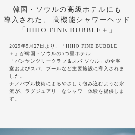
韓国・ソウルの高級ホテルにも
導入された、
高機能シャワーヘッド
「HIHO FINE BUBBLE＋」
2025年5月27日より、『HIHO FINE BUBBLE
＋』が韓国・ソウルの5つ星ホテル
「バンヤンツリークラブ＆スパ ソウル」の全客
室およびスパ、プールなど主要施設に導入されま
した。
ナノバブル技術によるやさしく包み込むような水
流が、ラグジュアリーなシャワー体験を提供しま
す。