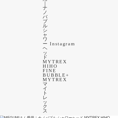
Instagram