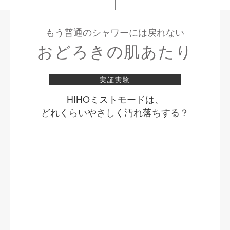
もう普通のシャワーには戻れない
おどろきの肌あたり
実証実験
HIHOミストモードは、
どれくらいやさしく汚れ落ちする？