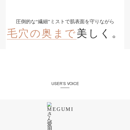
圧倒的な“繊細”ミストで肌表面を守りながら
毛穴の奥まで
美しく。
USER’S VOICE