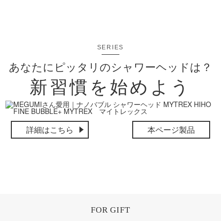
SERIES
あなたにピッタリのシャワーヘッドは？
新習慣を始めよう
詳細はこちら
本ページ製品
FOR GIFT