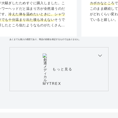
カポカなところ
です。
このまま継続して使ってみて、ガス代と水道代
がどれくらい変わるのか楽しみです。安くなっ
ていると嬉しい。
あくまでも個人の感想であり、商品の効能を保証するものではありません。
もっと見る