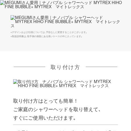
※デザインおよび仕様については､予告なしに変更することがございます｡
※取扱説明書は､取手側の側面にある黒いケースの中に入っています｡
取り付け方
取り付け方はとっても簡単！
ご家庭のシャワーヘッドを取り替えて､
すぐにご使用いただけます｡