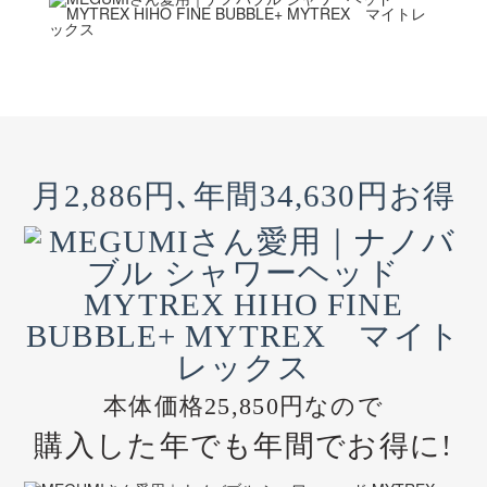
月2,886円､年間34,630円お得
本体価格25,850円なので
購入した年でも年間でお得に!