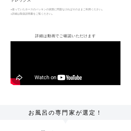
※使っていたホースのパッキンの状態に問題なければそのままご利用ください｡
※詳細は取扱説明書をご覧ください｡
詳細は動画でご確認いただけます
お風呂の専門家が選定！