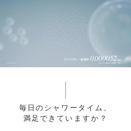
毎日のシャワータイム、
満足できていますか？