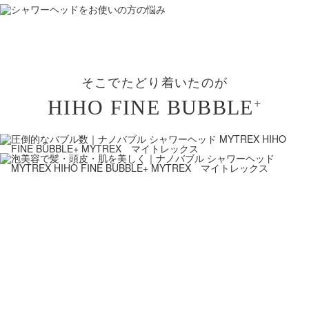
そこでたどり着いたのが
+
HIHO FINE BUBBLE