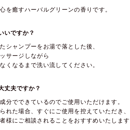
心を癒すハーバルグリーンの香りです。
いいですか？
たシャンプーをお湯で落とした後、
ッサージしながら
なくなるまで洗い流してください。
大丈夫ですか？
成分でできているのでご使用いただけます。
られた場合、すぐにご使用を控えていただき、
者様にご相談されることをおすすめいたします