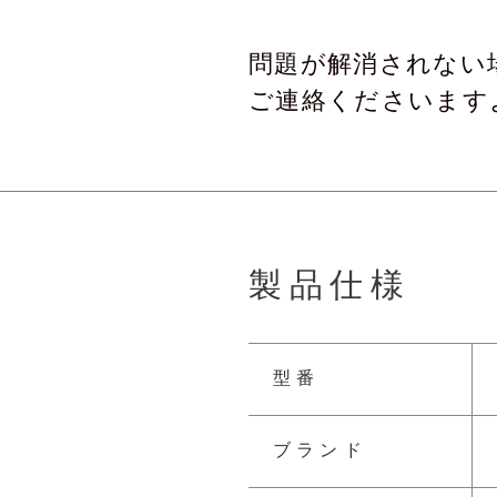
問題が解消されない
ご連絡くださいます
製品仕様
型番
ブランド