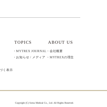
TOPICS
ABOUT US
MYTREX JOURNAL
会社概要
お知らせ / メディア
MYTREXの理念
づく表示
Copyright (C) Sotsu Medical Co., Ltd. All Rights Reserved.