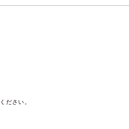
付属品を見る
ください。