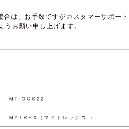
場合は、お手数ですがカスタマーサポート
ようお願い申し上げます。
MT-OCS22
MYTREX（マイトレックス ）