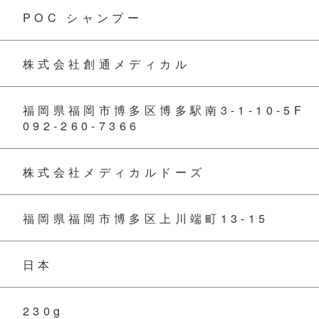
POC シャンプー
株式会社創通メディカル
福岡県福岡市博多区博多駅南3-1-10-5F
092-260-7366
株式会社メディカルドーズ
福岡県福岡市博多区上川端町13-15
日本
230g