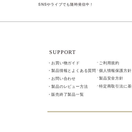
SNSやライブでも随時発信中！
SUPPORT
お買い物ガイド
ご利用規約
個人情報保護方針
製品情報とよくある質問
製品安全方針
お問い合わせ
特定商取引法に基
製品のレビュー方法
販売終了製品一覧