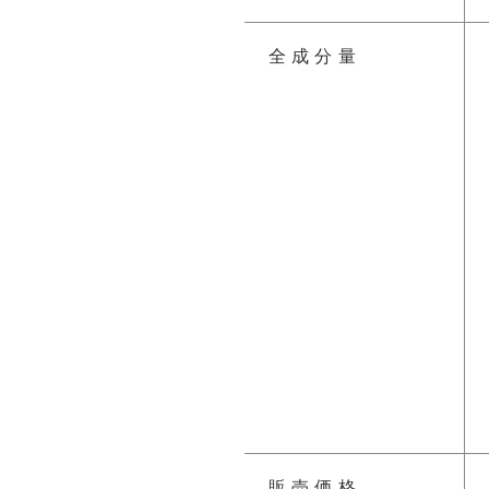
全成分量
販売価格