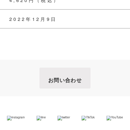
4,620円（税込）
2022年12月9日
お問い合わせ