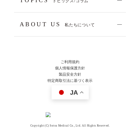
TOPICS
トピックス/コラム
ABOUT US
私たちについて
ご利用規約
個人情報保護方針
製品安全方針
特定商取引法に基づく表示
JA
Copyright (C) Sotsu Medical Co., Ltd. All Rights Reserved.