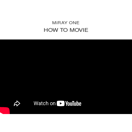
MiRAY ONE
HOW TO MOVIE