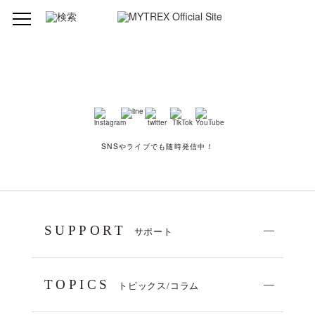
SNSやライブでも随時発信中！
SUPPORT
サポート
TOPICS
トピックス/コラム