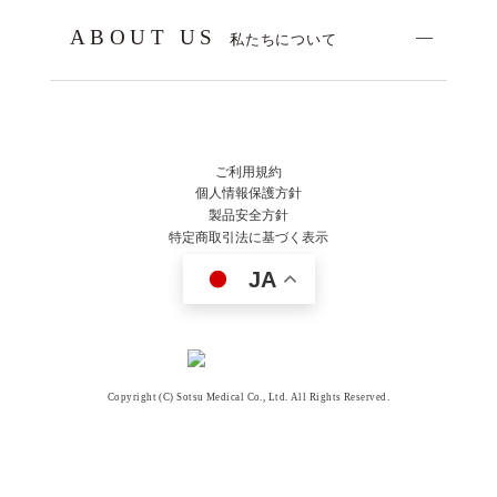
ABOUT US
私たちについて
ご利用規約
個人情報保護方針
製品安全方針
特定商取引法に基づく表示
JA
Copyright (C) Sotsu Medical Co., Ltd. All Rights Reserved.