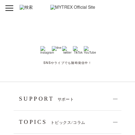
SNSやライブでも随時発信中！
SUPPORT
サポート
TOPICS
トピックス/コラム