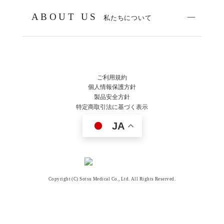
ABOUT US
私たちについて
ご利用規約
個人情報保護方針
製品安全方針
特定商取引法に基づく表示
JA
Copyright (C) Sotsu Medical Co., Ltd. All Rights Reserved.