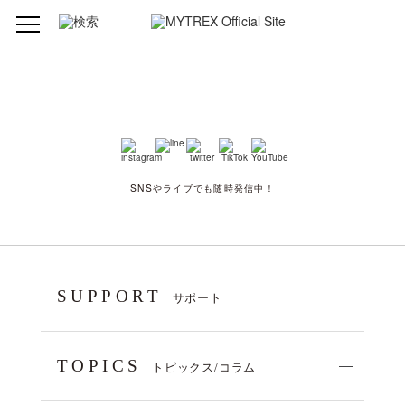
SNSやライブでも随時発信中！
SUPPORT
サポート
TOPICS
トピックス/コラム