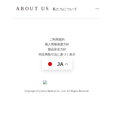
ABOUT US
私たちについて
ご利用規約
個人情報保護方針
製品安全方針
特定商取引法に基づく表示
JA
Copyright (C) Sotsu Medical Co., Ltd. All Rights Reserved.