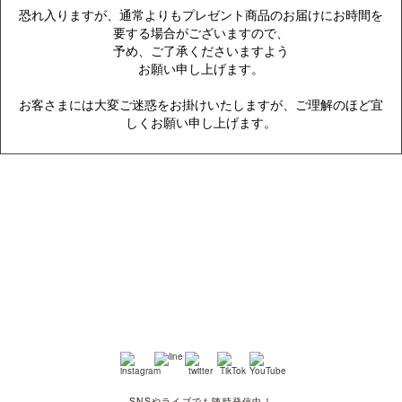
恐れ入りますが、通常よりもプレゼント商品のお届けにお時間を
要する場合がございますので、
予め、ご了承くださいますよう
お願い申し上げます。
お客さまには大変ご迷惑をお掛けいたしますが、ご理解のほど宜
しくお願い申し上げます。
SNSやライブでも随時発信中！