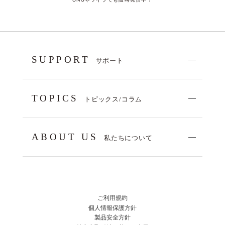
SUPPORT
サポート
TOPICS
トピックス/コラム
ABOUT US
私たちについて
ご利用規約
個人情報保護方針
製品安全方針