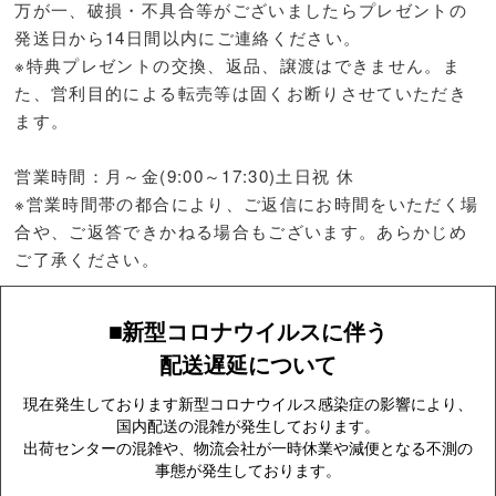
万が一、破損・不具合等がございましたらプレゼントの
発送日から14日間以内にご連絡ください。
※特典プレゼントの交換、返品、譲渡はできません。ま
た、営利目的による転売等は固くお断りさせていただき
ます。
営業時間：月～金(9:00～17:30)土日祝 休
※営業時間帯の都合により、ご返信にお時間をいただく場
合や、ご返答できかねる場合もございます。あらかじめ
ご了承ください。
■新型コロナウイルスに伴う
配送遅延について
現在発生しております新型コロナウイルス感染症の影響により、
国内配送の混雑が発生しております。
出荷センターの混雑や、物流会社が一時休業や減便となる不測の
事態が発生しております。