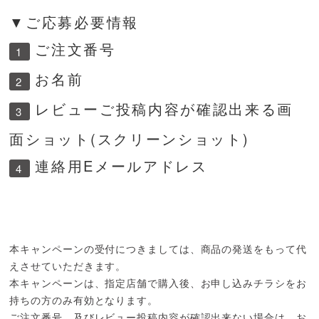
▼ご応募必要情報
ご注文番号
1
お名前
2
レビューご投稿内容が確認出来る画
3
面ショット(スクリーンショット)
連絡用Eメールアドレス
4
本キャンペーンの受付につきましては、商品の発送をもって代
えさせていただきます。
本キャンペーンは、指定店舗で購入後、お申し込みチラシをお
持ちの方のみ有効となります。
ご注文番号、及びレビュー投稿内容が確認出来ない場合は、お