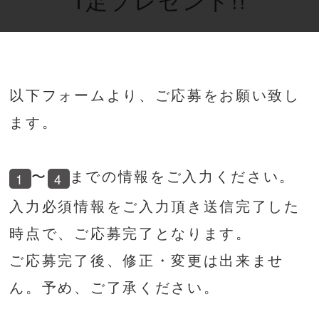
以下フォームより、ご応募をお願い致し
ます。
〜
までの情報をご入力ください。
1
4
入力必須情報をご入力頂き送信完了した
時点で、ご応募完了となります。
ご応募完了後、修正・変更は出来ませ
ん。予め、ご了承ください。