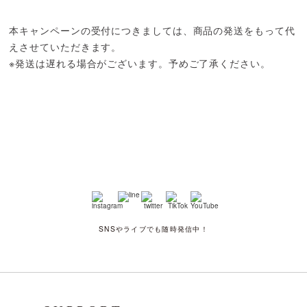
本キャンペーンの受付につきましては、商品の発送をもって代
えさせていただきます。
※発送は遅れる場合がございます。予めご了承ください。
SNSやライブでも随時発信中！