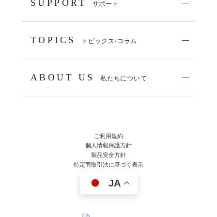
SUPPORT
サポート
TOPICS
トピックス/コラム
ABOUT US
私たちについて
ご利用規約
個人情報保護方針
製品安全方針
特定商取引法に基づく表示
JA