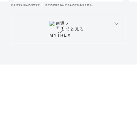
あくまでも個人の感想であり、商品の効能を保証するものではありません。
もっと見る