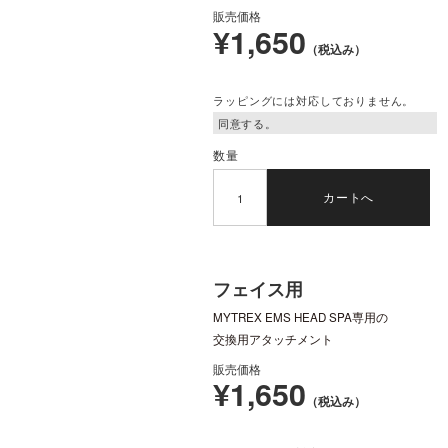
販売価格
¥1,650
（税込み）
ラッピングには対応しておりません。
数量
カートへ
フェイス用
MYTREX EMS HEAD SPA専用の
交換用アタッチメント
販売価格
¥1,650
（税込み）