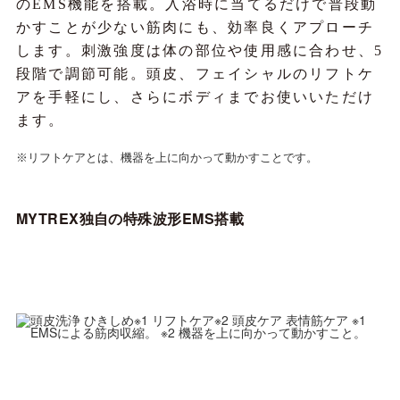
のEMS機能を搭載。入浴時に当てるだけで普段動
かすことが少ない筋肉にも、効率良くアプローチ
します。刺激強度は体の部位や使用感に合わせ、5
段階で調節可能。頭皮、フェイシャルのリフトケ
アを手軽にし、さらにボディまでお使いいただけ
ます。
※リフトケアとは、機器を上に向かって動かすことです。
MYTREX独自の特殊波形EMS搭載