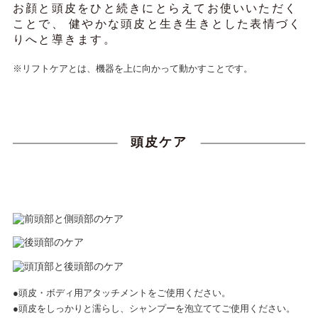
お顔と頭皮をひと続きにとらえてお使いいただく
ことで、
健やかな頭皮と生き生きとした表情づく
りへと導きます。
※リフトケアとは、機器を上に向かって動かすことです。
頭皮ケア
●頭皮・ボディ用アタッチメントをご使用ください。
●頭皮をしっかりと濡らし、シャンプーを泡立ててご使用ください。