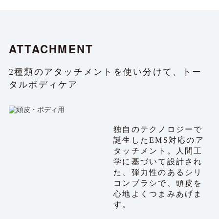
ATTACHMENT
2種類のアタッチメントを使い分けて、トー
タルボディケア
独自のテクノロジーで
誕生したEMS対応のア
タッチメント。人間工
学に基づいて設計され
た、弾力性のあるシリ
コンブラシで、頭皮を
心地よくつまみあげま
す。