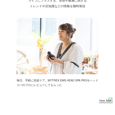
ライフにプラスする、美容や健康に関する
トレンドや豆知識などの情報を随時発信
毎日、手軽に頭皮ケア。MYTREX EMS HEAD SPA PROをヘッド
スパのプロにレビューしてもらった
View All