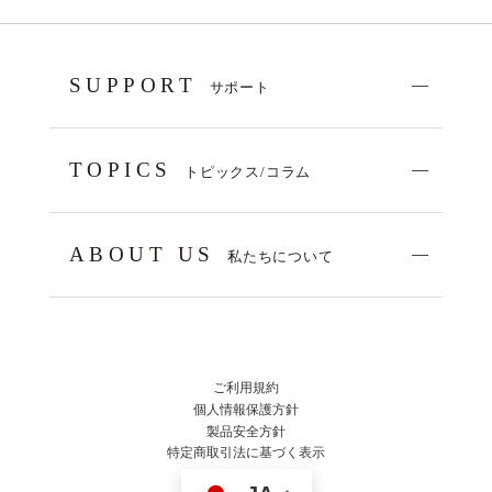
SUPPORT
サポート
TOPICS
トピックス/コラム
ABOUT US
私たちについて
ご利用規約
個人情報保護方針
製品安全方針
特定商取引法に基づく表示