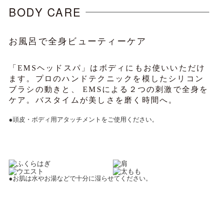
BODY CARE
お風呂で全身ビューティーケア
「EMSヘッドスパ」はボディにもお使いいただけ
ます。プロのハンドテクニックを模したシリコン
ブラシの動きと、
EMSによる２つの刺激で全身を
ケア。バスタイムが美しさを磨く時間へ。
●頭皮・ボディ用アタッチメントをご使用ください。
●お肌は水やお湯などで十分に湿らせてください。