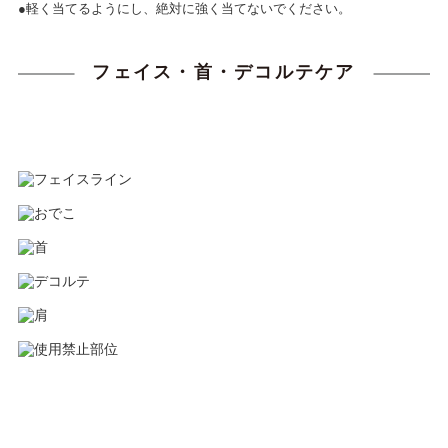
●軽く当てるようにし、絶対に強く当てないでください。
フェイス・首・デコルテケア