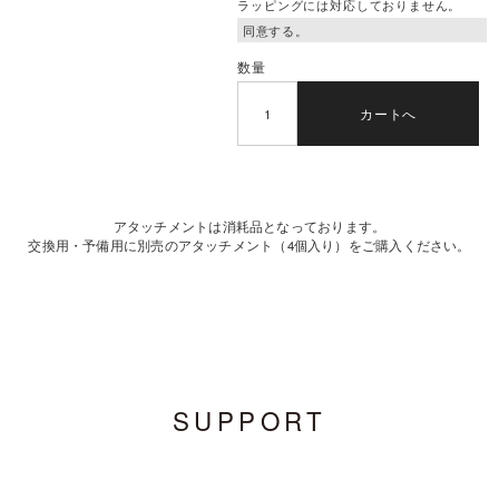
ラッピングには対応しておりません。
数量
カートへ
アタッチメントは消耗品となっております。
交換用・予備用に別売のアタッチメント（4個入り）をご購入ください。
SUPPORT