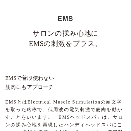
EMS
サロンの揉み心地に
EMSの刺激をプラス。
EMSで普段使わない
筋肉にもアプローチ
EMSとはElectrical Muscle Stimulationの頭文字
を取った略称で、低周波の電気刺激で筋肉を動か
すことをいいます。「EMSヘッドスパ」は、サロ
ンの揉み心地を再現したハンディヘッドスパにこ