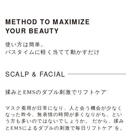
METHOD TO MAXIMIZE
YOUR BEAUTY
使い方は簡単。
バスタイムに軽く当てて動かすだけ
SCALP & FACIAL
揉みとEMSのダブル刺激でリフトケア
※
マスク着用が日常になり、人と会う機会が少なく
なった昨今、無表情の時間が多くなりがち、とい
う方も多いのではないでしょうか。
だから、揉み
とEMSによるダブルの刺激で毎日リフトケア
を。
※