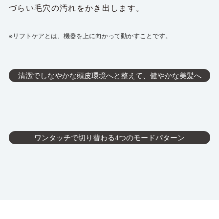
づらい毛穴の汚れをかき出します。
※リフトケアとは、機器を上に向かって動かすことです。
清潔でしなやかな頭皮環境へと整えて、健やかな美髪へ
ワンタッチで切り替わる4つのモードパターン