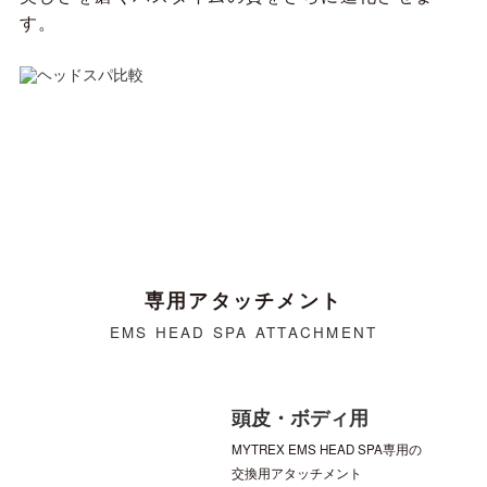
す。
専用アタッチメント
EMS HEAD SPA ATTACHMENT
頭皮・ボディ用
MYTREX EMS HEAD SPA専用の
交換用アタッチメント