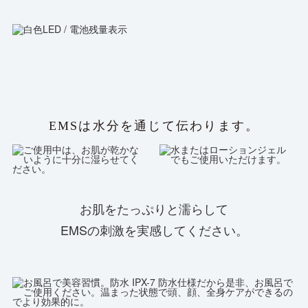
EMSは水分を通じて伝わります。
お肌をたっぷりと濡らして
EMSの刺激を実感してください。