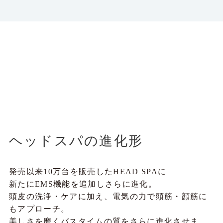
ヘッドスパの進化形
発売以来10万台を販売したHEAD SPAに
新たにEMS機能を追加しさらに進化。
頭皮の洗浄・ケアに加え、電気の力で頭筋・顔筋に
もアプローチ。
美しさを磨くバスタイムの質をさらに進化させま