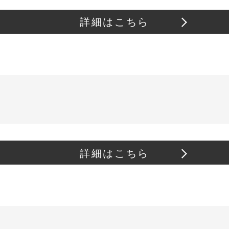
詳細はこちら
詳細はこちら