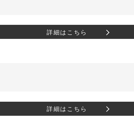
詳細はこちら
詳細はこちら