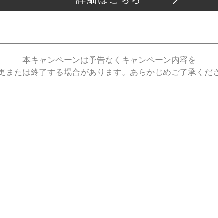
本キャンペーンは予告なくキャンペーン内容を
更または終了する場合があります。あらかじめご了承くだ