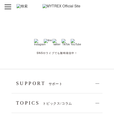
SNSやライブでも随時発信中！
SUPPORT
サポート
TOPICS
トピックス/コラム