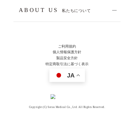
ABOUT US
私たちについて
ご利用規約
個人情報保護方針
製品安全方針
特定商取引法に基づく表示
JA
Copyright (C) Sotsu Medical Co., Ltd. All Rights Reserved.