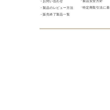
製品安全方針
お問い合わせ
部品・
特定商取引法に基
製品のレビュー方法
販売終了製品一覧