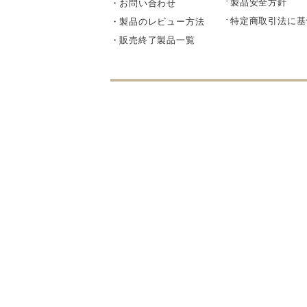
製品安全方針
お問い合わせ
部品・
特定商取引法に基
製品のレビュー方法
販売終了製品一覧